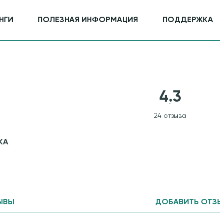
НГИ
ПОЛЕЗНАЯ ИНФОРМАЦИЯ
ПОДДЕРЖКА
4.3
24 отзыва
КА
ЫВЫ
ДОБАВИТЬ ОТЗ