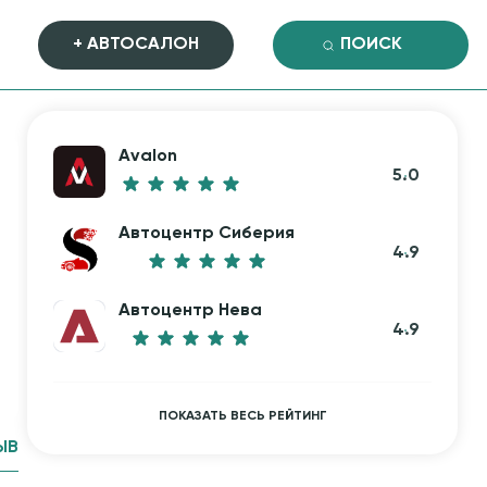
+ АВТОСАЛОН
Avalon
5.0
Автоцентр Сиберия
4.9
Автоцентр Нева
4.9
ПОКАЗАТЬ ВЕСЬ РЕЙТИНГ
ЫВ