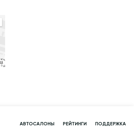
ия
АВТОСАЛОНЫ
РЕЙТИНГИ
ПОДДЕРЖКА