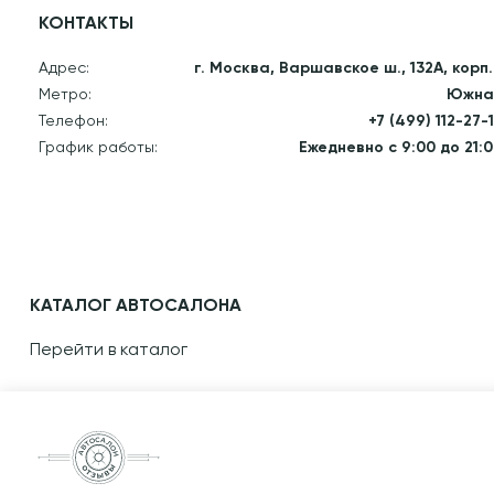
КОНТАКТЫ
Адрес:
г. Москва, Варшавское ш., 132А, корп.
Метро:
Южна
Телефон:
+7 (499) 112-27-
График работы:
Ежедневно с 9:00 до 21:
КАТАЛОГ АВТОСАЛОНА
Перейти в каталог