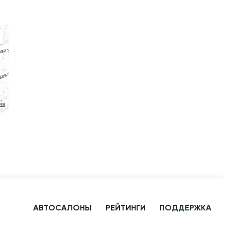
ия
АВТОСАЛОНЫ
РЕЙТИНГИ
ПОДДЕРЖКА