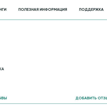
НГИ
ПОЛЕЗНАЯ ИНФОРМАЦИЯ
ПОДДЕРЖКА
КА
ЫВЫ
ДОБАВИТЬ ОТЗ