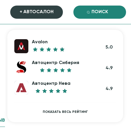
+ АВТОСАЛОН
Avalon
5.0
Автоцентр Сиберия
4.9
Автоцентр Нева
4.9
ПОКАЗАТЬ ВЕСЬ РЕЙТИНГ
ЫВ