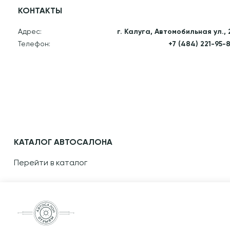
КОНТАКТЫ
Адрес:
г. Калуга, Автомобильная ул., 
Телефон:
+7 (484) 221-95-
КАТАЛОГ АВТОСАЛОНА
Перейти в каталог