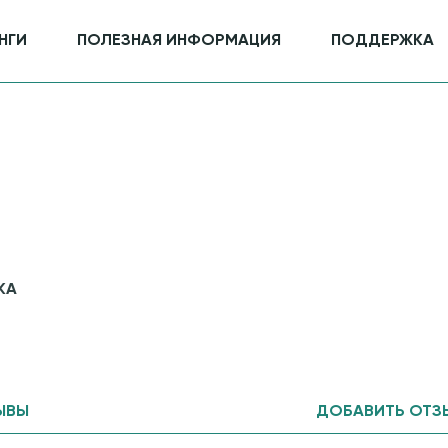
НГИ
ПОЛЕЗНАЯ ИНФОРМАЦИЯ
ПОДДЕРЖКА
КА
ЫВЫ
ДОБАВИТЬ ОТЗ