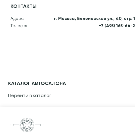
КОНТАКТЫ
Адрес:
г. Москва, Беломорская ул., 40, стр. 
Телефон:
+7 (495) 165-64-
КАТАЛОГ АВТОСАЛОНА
Перейти в каталог