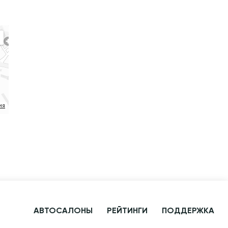
ия
АВТОСАЛОНЫ
РЕЙТИНГИ
ПОДДЕРЖКА