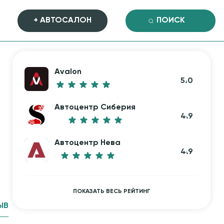
+ АВТОСАЛОН
Avalon
5.0
Автоцентр Сиберия
4.9
Автоцентр Нева
4.9
ПОКАЗАТЬ ВЕСЬ РЕЙТИНГ
ЫВ