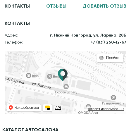
КОНТАКТЫ
ОТЗЫВЫ
ДОБАВИТЬ ОТЗЫВ
КОНТАКТЫ
Адрес:
г. Нижний Новгород, ул. Ларина, 28Б
Телефон:
+7 (831) 260-12-67
Пробки
API
Как добраться
Условия использования
КАТАЛОГ АВТОСАЛОНА