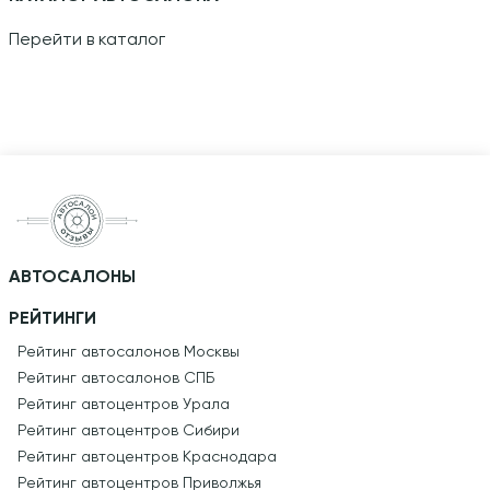
Перейти в каталог
АВТОСАЛОНЫ
РЕЙТИНГИ
Рейтинг автосалонов Москвы
Рейтинг автосалонов СПБ
Рейтинг автоцентров Урала
Рейтинг автоцентров Сибири
Рейтинг автоцентров Краснодара
Рейтинг автоцентров Приволжья