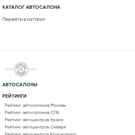
КАТАЛОГ АВТОСАЛОНА
Перейти в каталог
АВТОСАЛОНЫ
РЕЙТИНГИ
Рейтинг автосалонов Москвы
Рейтинг автосалонов СПБ
Рейтинг автоцентров Урала
Рейтинг автоцентров Сибири
Рейтинг автоцентров Краснодара