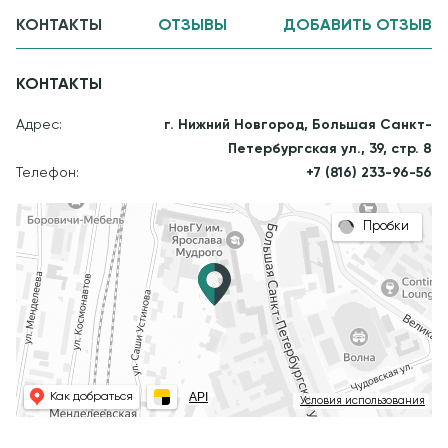
КОНТАКТЫ
ОТЗЫВЫ
ДОБАВИТЬ ОТЗЫВ
КОНТАКТЫ
Адрес:
г. Нижний Новгород, Большая Санкт-
Петербургская ул., 39, стр. 8
Телефон:
+7 (816) 233-96-56
Пробки
API
Как добраться
Условия использования