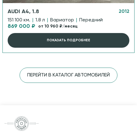
AUDI A4, 1.8
2012
151 100 км.
|
1.8 л
|
Вариатор
|
Передний
869 000 ₽
от 10 960 ₽/месяц
ПОКАЗАТЬ ПОДРОБНЕЕ
ПЕРЕЙТИ В КАТАЛОГ АВТОМОБИЛЕЙ