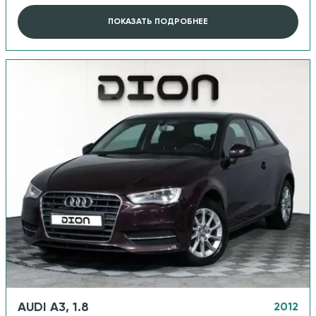
ПОКАЗАТЬ ПОДРОБНЕЕ
AUDI A3, 1.8
2012