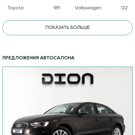
Toyota
189
Volkswagen
122
ПОКАЗАТЬ БОЛЬШЕ
ПРЕДЛОЖЕНИЯ АВТОСАЛОНА