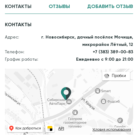
КОНТАКТЫ
ОТЗЫВЫ
ДОБАВИТЬ ОТЗЫВ
КОНТАКТЫ
Адрес:
г. Новосибирск, дачный посёлок Мочище,
микрорайон Лётный, 12
Телефон:
+7 (383) 389-00-83
График работы:
Ежедневно с 9:00 до 21:00
Пробки
API
Как добраться
Условия использования