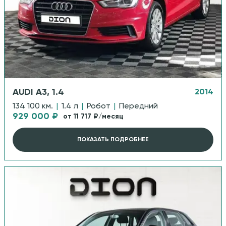
AUDI A3, 1.4
2014
134 100 км.
|
1.4 л
|
Робот
|
Передний
929 000 ₽
от 11 717 ₽/месяц
ПОКАЗАТЬ ПОДРОБНЕЕ