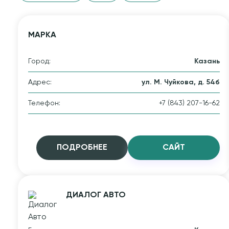
МАРКА
Город:
Казань
Адрес:
ул. М. Чуйкова, д. 54б
Телефон:
+7 (843) 207-16-62
ПОДРОБНЕЕ
CАЙТ
ДИАЛОГ АВТО