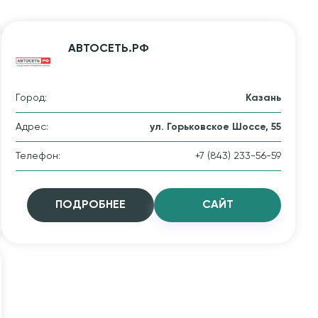
АВТОСЕТЬ.РФ
Город:
Казань
Адрес:
ул. Горьковское Шоссе, 55
Телефон:
+7 (843) 233-56-59
ПОДРОБНЕЕ
CАЙТ