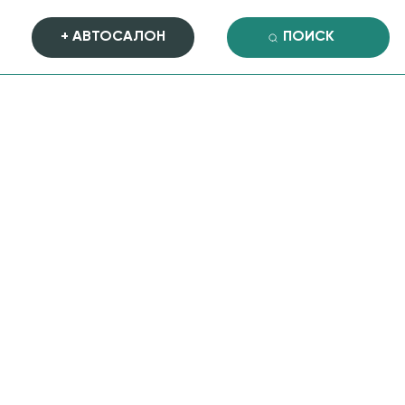
+ АВТОСАЛОН