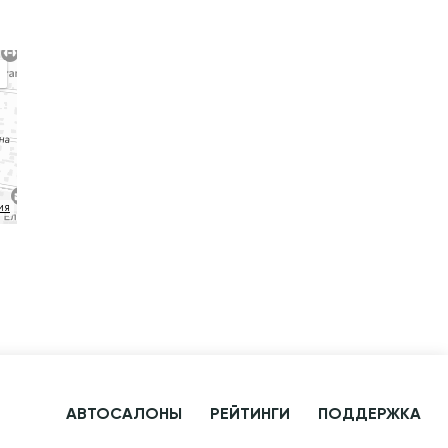
ия
АВТОСАЛОНЫ
РЕЙТИНГИ
ПОДДЕРЖКА