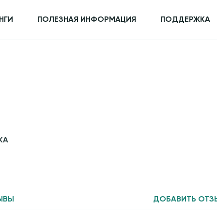
НГИ
ПОЛЕЗНАЯ ИНФОРМАЦИЯ
ПОДДЕРЖКА
КА
ЫВЫ
ДОБАВИТЬ ОТЗ