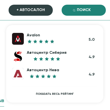
+ АВТОСАЛОН
Avalon
5.0
Автоцентр Сиберия
4.9
Автоцентр Нева
4.9
ПОКАЗАТЬ ВЕСЬ РЕЙТИНГ
ЫВ