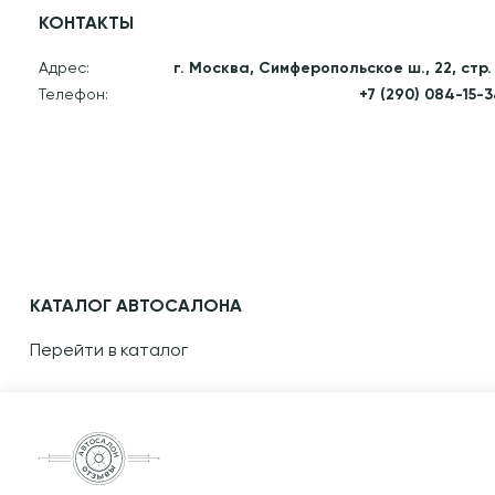
КОНТАКТЫ
Адрес:
г. Москва, Симферопольское ш., 22, стр.
Телефон:
+7 (290) 084-15-
КАТАЛОГ АВТОСАЛОНА
Перейти в каталог