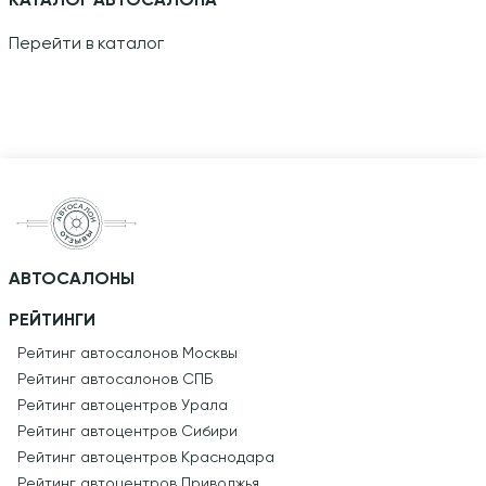
КАТАЛОГ АВТОСАЛОНА
Перейти в каталог
АВТОСАЛОНЫ
РЕЙТИНГИ
Рейтинг автосалонов Москвы
Рейтинг автосалонов СПБ
Рейтинг автоцентров Урала
Рейтинг автоцентров Сибири
Рейтинг автоцентров Краснодара
Рейтинг автоцентров Приволжья