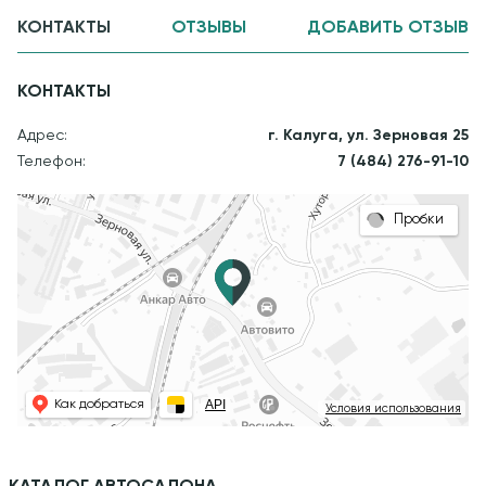
КОНТАКТЫ
ОТЗЫВЫ
ДОБАВИТЬ ОТЗЫВ
КОНТАКТЫ
Адрес:
г. Калуга, ул. Зерновая 25
Телефон:
7 (484) 276-91-10
Пробки
API
Как добраться
Условия использования