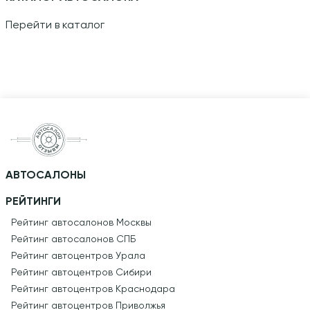
Перейти в каталог
АВТОСАЛОНЫ
РЕЙТИНГИ
Рейтинг автосалонов Москвы
Рейтинг автосалонов СПБ
Рейтинг автоцентров Урала
Рейтинг автоцентров Сибири
Рейтинг автоцентров Краснодара
Рейтинг автоцентров Приволжья