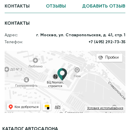
КОНТАКТЫ
ОТЗЫВЫ
ДОБАВИТЬ ОТЗЫВ
КОНТАКТЫ
Адрес:
г. Москва, ул. Ставропольская, д. 41, стр. 1
Телефон:
+7 (495) 292-73-35
Пробки
API
Как добраться
Условия использования
КАТАЛОГ АВТОСАЛОНА