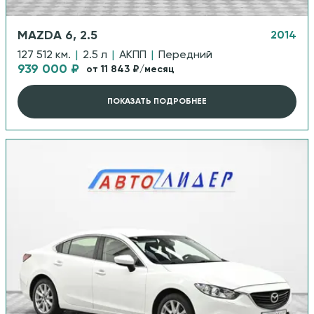
MAZDA 6, 2.5
2014
127 512 км.
|
2.5 л
|
АКПП
|
Передний
939 000 ₽
от 11 843 ₽/месяц
ПОКАЗАТЬ ПОДРОБНЕЕ