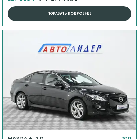
ПОКАЗАТЬ ПОДРОБНЕЕ