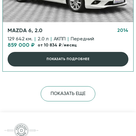
MAZDA 6, 2.0
2014
129 642 км.
|
2.0 л
|
АКПП
|
Передний
859 000 ₽
от 10 834 ₽/месяц
ПОКАЗАТЬ ПОДРОБНЕЕ
ПОКАЗАТЬ ЕЩЕ