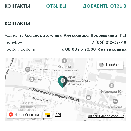
КОНТАКТЫ
ОТЗЫВЫ
ДОБАВИТЬ ОТЗЫВ
КОНТАКТЫ
Адрес:
г. Краснодар, улица Александра Покрышкина, 11с1
Телефон:
+7 (861) 212-37-48
График работы:
с 08:00 по 20:00, без выходных
Пробки
API
Как добраться
Условия использования