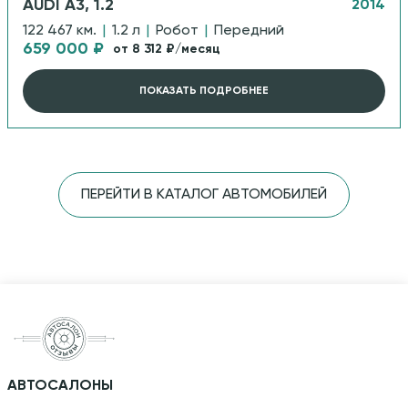
AUDI A3, 1.2
2014
122 467 км.
|
1.2 л
|
Робот
|
Передний
659 000 ₽
от 8 312 ₽/месяц
ПОКАЗАТЬ ПОДРОБНЕЕ
ПЕРЕЙТИ В КАТАЛОГ АВТОМОБИЛЕЙ
АВТОСАЛОНЫ