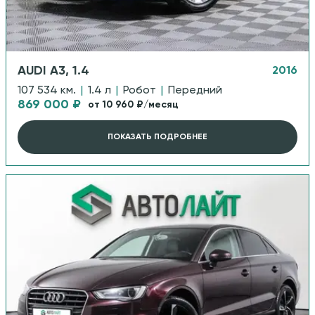
AUDI A3, 1.4
2016
107 534 км.
|
1.4 л
|
Робот
|
Передний
869 000 ₽
от 10 960 ₽/месяц
ПОКАЗАТЬ ПОДРОБНЕЕ