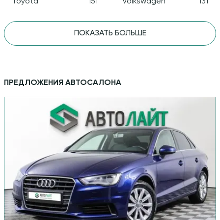
Toyota
151
Volkswagen
131
ПОКАЗАТЬ БОЛЬШЕ
ПРЕДЛОЖЕНИЯ АВТОСАЛОНА