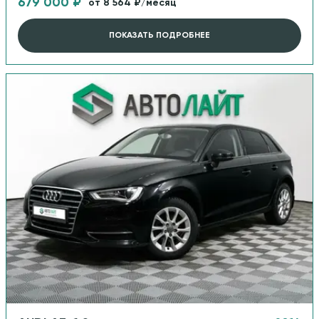
679 000 ₽
от 8 564 ₽/месяц
ПОКАЗАТЬ ПОДРОБНЕЕ