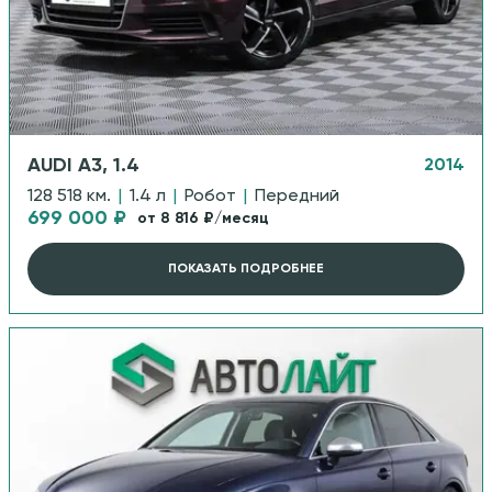
AUDI A3, 1.4
2014
128 518 км.
|
1.4 л
|
Робот
|
Передний
699 000 ₽
от 8 816 ₽/месяц
ПОКАЗАТЬ ПОДРОБНЕЕ