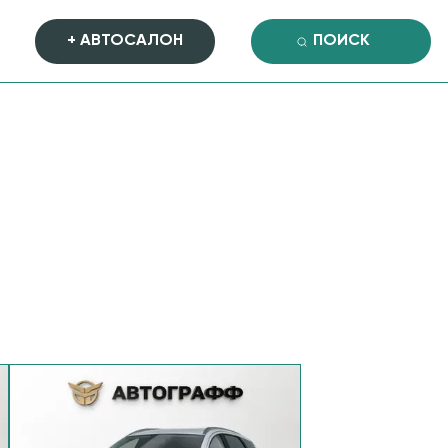
+ АВТОСАЛОН