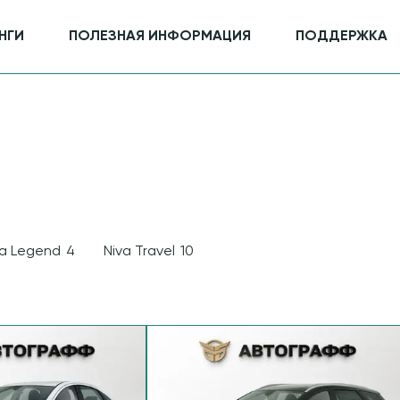
НГИ
ПОЛЕЗНАЯ ИНФОРМАЦИЯ
ПОДДЕРЖКА
va Legend
4
Niva Travel
10