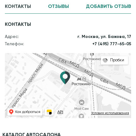
КОНТАКТЫ
ОТЗЫВЫ
ДОБАВИТЬ ОТЗЫВ
КОНТАКТЫ
Адрес:
г. Москва, ул. Бажова, 17
Телефон:
+7 (495) 777-65-05
Пробки
API
Как добраться
Условия использования
КАТАЛОГ АВТОСАЛОНА