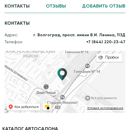
КОНТАКТЫ
ОТЗЫВЫ
ДОБАВИТЬ ОТЗЫВ
КОНТАКТЫ
Адрес:
г. Волгоград, просп. имени В.И. Ленина, 113Д
Телефон:
+7 (844) 220-23-47
Пробки
API
Как добраться
Условия использования
КАТАЛОГ АВТОСАЛОНА