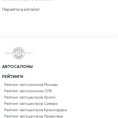
Перейти в каталог
АВТОСАЛОНЫ
РЕЙТИНГИ
Рейтинг автосалонов Москвы
Рейтинг автосалонов СПБ
Рейтинг автоцентров Урала
Рейтинг автоцентров Сибири
Рейтинг автоцентров Краснодара
Рейтинг автоцентров Приволжья