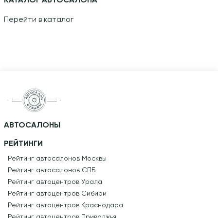
КАТАЛОГ АВТОСАЛОНА
Перейти в каталог
АВТОСАЛОНЫ
РЕЙТИНГИ
Рейтинг автосалонов Москвы
Рейтинг автосалонов СПБ
Рейтинг автоцентров Урала
Рейтинг автоцентров Сибири
Рейтинг автоцентров Краснодара
Рейтинг автоцентров Приволжья