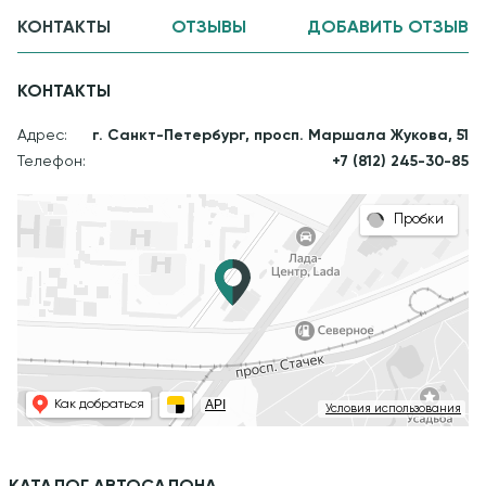
КОНТАКТЫ
ОТЗЫВЫ
ДОБАВИТЬ ОТЗЫВ
КОНТАКТЫ
Адрес:
г. Санкт-Петербург, просп. Маршала Жукова, 51
Телефон:
+7 (812) 245-30-85
Пробки
API
Как добраться
Условия использования