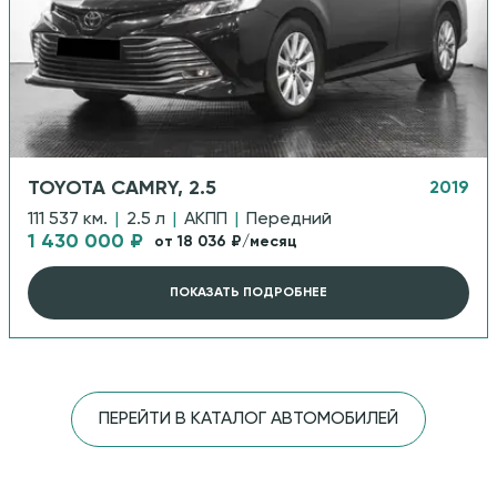
TOYOTA CAMRY, 2.5
2019
111 537 км.
|
2.5 л
|
АКПП
|
Передний
1 430 000 ₽
от 18 036 ₽/месяц
ПОКАЗАТЬ ПОДРОБНЕЕ
ПЕРЕЙТИ В КАТАЛОГ АВТОМОБИЛЕЙ