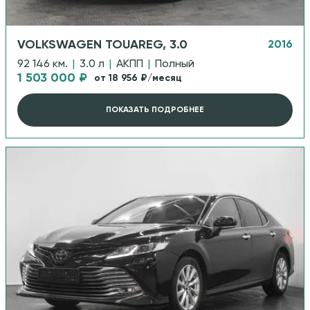
VOLKSWAGEN TOUAREG, 3.0
2016
92 146 км.
|
3.0 л
|
АКПП
|
Полный
1 503 000 ₽
от 18 956 ₽/месяц
ПОКАЗАТЬ ПОДРОБНЕЕ