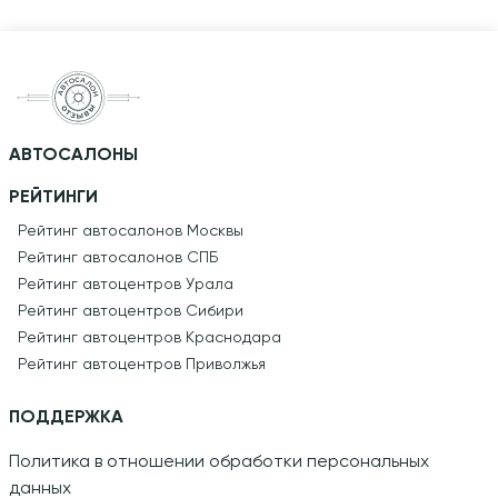
АВТОСАЛОНЫ
РЕЙТИНГИ
Рейтинг автосалонов Москвы
Рейтинг автосалонов СПБ
Рейтинг автоцентров Урала
Рейтинг автоцентров Сибири
Рейтинг автоцентров Краснодара
Рейтинг автоцентров Приволжья
ПОДДЕРЖКА
Политика в отношении обработки персональных
данных