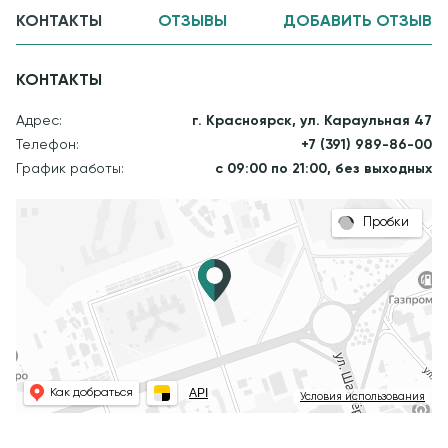
КОНТАКТЫ
ОТЗЫВЫ
ДОБАВИТЬ ОТЗЫВ
КОНТАКТЫ
Адрес:
г. Красноярск, ул. Караульная 47
Телефон:
+7 (391) 989-86-00
График работы:
с 09:00 по 21:00, без выходных
Пробки
API
Как добраться
Условия использования