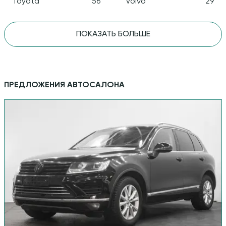
Toyota
56
Volvo
29
ПОКАЗАТЬ БОЛЬШЕ
ПРЕДЛОЖЕНИЯ АВТОСАЛОНА