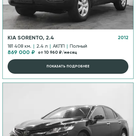
KIA SORENTO, 2.4
2012
181 408 км.
|
2.4 л
|
АКПП
|
Полный
869 000 ₽
от 10 960 ₽/месяц
ПОКАЗАТЬ ПОДРОБНЕЕ