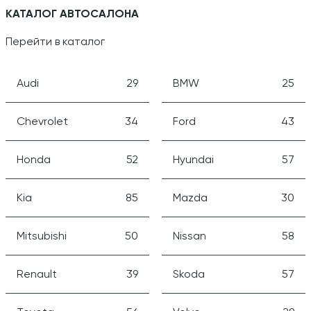
КАТАЛОГ АВТОСАЛОНА
Перейти в каталог
Audi
29
BMW
25
Chevrolet
34
Ford
43
Honda
52
Hyundai
57
Kia
85
Mazda
30
Mitsubishi
50
Nissan
58
Renault
39
Skoda
57