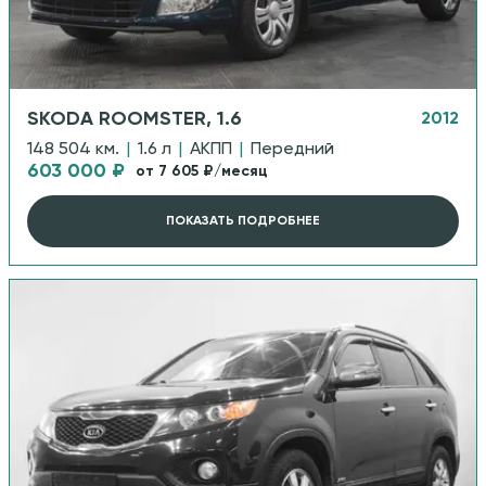
SKODA ROOMSTER, 1.6
2012
148 504 км.
|
1.6 л
|
АКПП
|
Передний
603 000 ₽
от 7 605 ₽/месяц
ПОКАЗАТЬ ПОДРОБНЕЕ