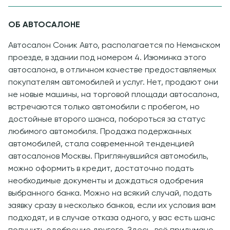
ОБ АВТОСАЛОНЕ
Автосалон Соник Авто, располагается по Неманском
проезде, в здании под номером 4. Изюминка этого
автосалона, в отличном качестве предоставляемых
покупателям автомобилей и услуг. Нет, продают они
не новые машины, на торговой площади автосалона,
встречаются только автомобили с пробегом, но
достойные второго шанса, побороться за статус
любимого автомобиля. Продажа подержанных
автомобилей, стала современной тенденцией
автосалонов Москвы. Приглянувшийся автомобиль,
можно оформить в кредит, достаточно подать
необходимые документы и дождаться одобрения
выбранного банка. Можно на всякий случай, подать
заявку сразу в несколько банков, если их условия вам
подходят, и в случае отказа одного, у вас есть шанс