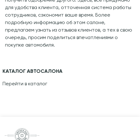
получить одобрение другого. Здесь, всё придумано
для удобства клиента, отточенная система работы
сотрудников, сэкономит ваше время. Более
подробную информацию об этом салоне,
предлагаем узнать из отзывов клиентов, а тех в свою
очередь, просим поделиться впечатлениями о
покупке автомобиля.
КАТАЛОГ АВТОСАЛОНА
Перейти в каталог