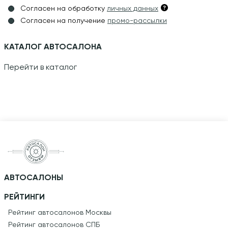
Согласен на обработку
личных данных
Согласен на получение
промо-рассылки
КАТАЛОГ АВТОСАЛОНА
Перейти в каталог
АВТОСАЛОНЫ
РЕЙТИНГИ
Рейтинг автосалонов Москвы
Рейтинг автосалонов СПБ