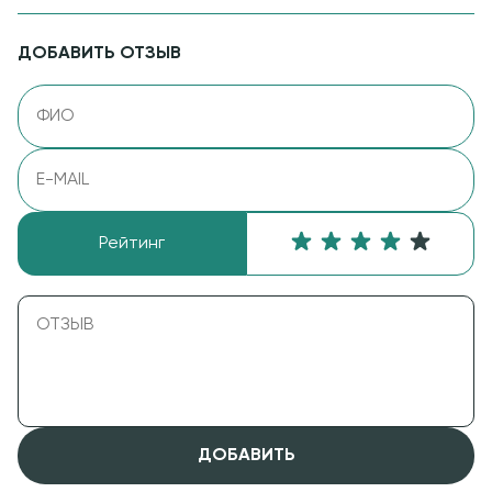
ДОБАВИТЬ ОТЗЫВ
Рейтинг
ДОБАВИТЬ