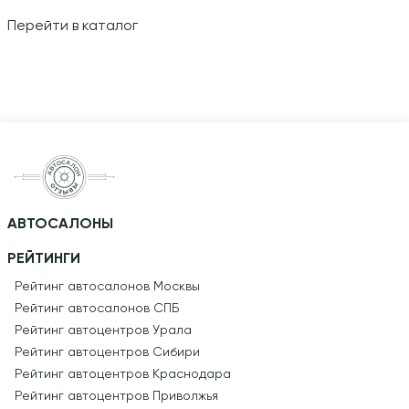
Перейти в каталог
АВТОСАЛОНЫ
РЕЙТИНГИ
Рейтинг автосалонов Москвы
Рейтинг автосалонов СПБ
Рейтинг автоцентров Урала
Рейтинг автоцентров Сибири
Рейтинг автоцентров Краснодара
Рейтинг автоцентров Приволжья