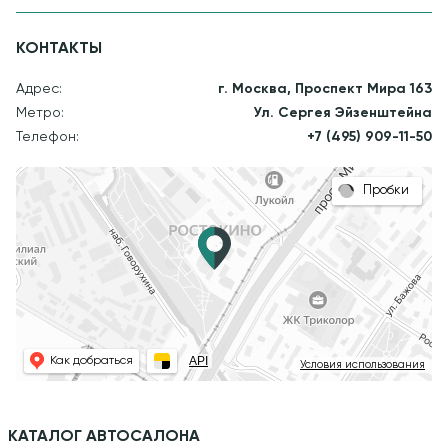
КОНТАКТЫ
Адрес:
г. Москва, Проспект Мира 163
Метро:
Ул. Сергея Эйзенштейна
Телефон:
+7 (495) 909-11-50
Пробки
API
Как добраться
Условия использования
КАТАЛОГ АВТОСАЛОНА