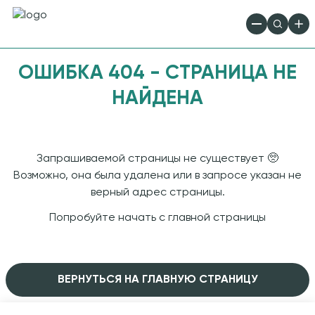
ОШИБКА 404 - СТРАНИЦА НЕ
НАЙДЕНА
Запрашиваемой страницы не существует 🥺
Возможно, она была удалена или в запросе указан не
верный адрес страницы.
Попробуйте начать с
главной страницы
ВЕРНУТЬСЯ НА ГЛАВНУЮ СТРАНИЦУ