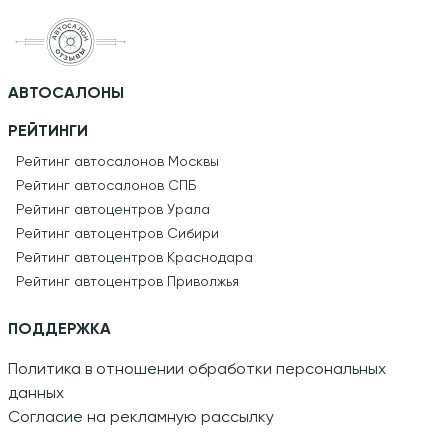
АВТОСАЛОНЫ
РЕЙТИНГИ
Рейтинг автосалонов Москвы
Рейтинг автосалонов СПБ
Рейтинг автоцентров Урала
Рейтинг автоцентров Сибири
Рейтинг автоцентров Краснодара
Рейтинг автоцентров Приволжья
ПОДДЕРЖКА
Политика в отношении обработки персональных
данных
Согласие на рекламную рассылку