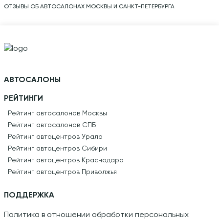
ОТЗЫВЫ ОБ АВТОСАЛОНАХ МОСКВЫ И САНКТ-ПЕТЕРБУРГА
АВТОСАЛОНЫ
РЕЙТИНГИ
Рейтинг автосалонов Москвы
Рейтинг автосалонов СПБ
Рейтинг автоцентров Урала
Рейтинг автоцентров Сибири
Рейтинг автоцентров Краснодара
Рейтинг автоцентров Приволжья
ПОДДЕРЖКА
Политика в отношении обработки персональных