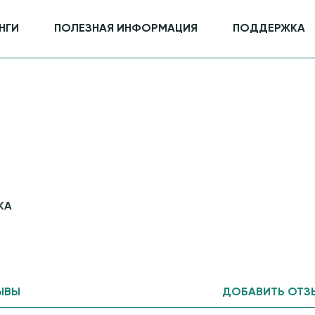
НГИ
ПОЛЕЗНАЯ ИНФОРМАЦИЯ
ПОДДЕРЖКА
КА
ЫВЫ
ДОБАВИТЬ ОТЗ