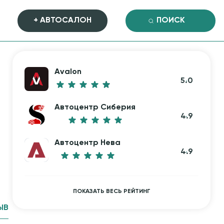
+ АВТОСАЛОН
Avalon
5.0
Автоцентр Сиберия
4.9
Автоцентр Нева
4.9
ПОКАЗАТЬ ВЕСЬ РЕЙТИНГ
ЫВ