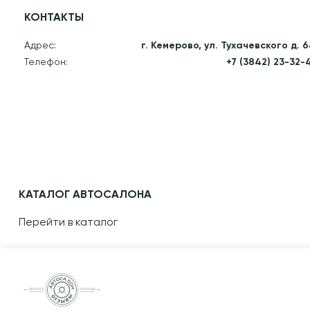
КОНТАКТЫ
Адрес:
г. Кемерово, ул. Тухачевского д. 
Телефон:
+7 (3842) 23-32-
КАТАЛОГ АВТОСАЛОНА
Перейти в каталог