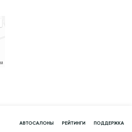
ия
АВТОСАЛОНЫ
РЕЙТИНГИ
ПОДДЕРЖКА