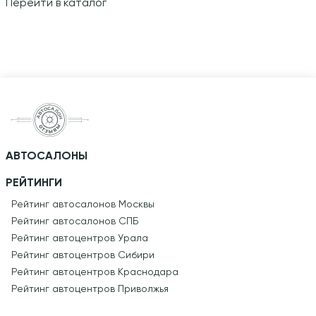
Перейти в каталог
АВТОСАЛОНЫ
РЕЙТИНГИ
Рейтинг автосалонов Москвы
Рейтинг автосалонов СПБ
Рейтинг автоцентров Урала
Рейтинг автоцентров Сибири
Рейтинг автоцентров Краснодара
Рейтинг автоцентров Приволжья