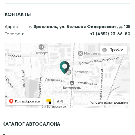
КОНТАКТЫ
Адрес:
г. Ярославль, ул. Большая Федоровская, д. 135
Телефон:
+7 (4852) 23-66-80
Пробки
API
Как добраться
Условия использования
КАТАЛОГ АВТОСАЛОНА