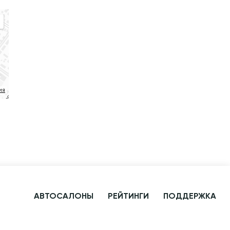
ия
АВТОСАЛОНЫ
РЕЙТИНГИ
ПОДДЕРЖКА