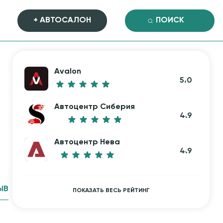
+ АВТОСАЛОН
Avalon
5.0
Автоцентр Сиберия
4.9
Автоцентр Нева
4.9
ЫВ
ПОКАЗАТЬ ВЕСЬ РЕЙТИНГ