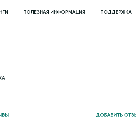
НГИ
ПОЛЕЗНАЯ ИНФОРМАЦИЯ
ПОДДЕРЖКА
КА
ЫВЫ
ДОБАВИТЬ ОТЗ