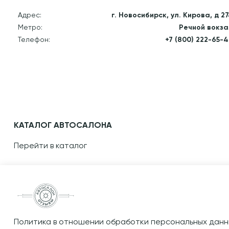
Адрес:
г. Новосибирск, ул. Кирова, д 2
Метро:
Речной вокза
Телефон:
+7 (800) 222-65-
КАТАЛОГ АВТОСАЛОНА
Перейти в каталог
Политика в отношении обработки персональных данн