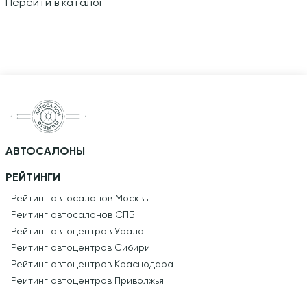
Перейти в каталог
АВТОСАЛОНЫ
РЕЙТИНГИ
Рейтинг автосалонов Москвы
Рейтинг автосалонов СПБ
Рейтинг автоцентров Урала
Рейтинг автоцентров Сибири
Рейтинг автоцентров Краснодара
Рейтинг автоцентров Приволжья