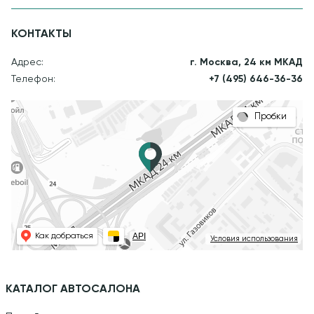
КОНТАКТЫ
Адрес:
г. Москва, 24 км МКАД
Телефон:
+7 (495) 646-36-36
Пробки
API
Как добраться
Условия использования
КАТАЛОГ АВТОСАЛОНА