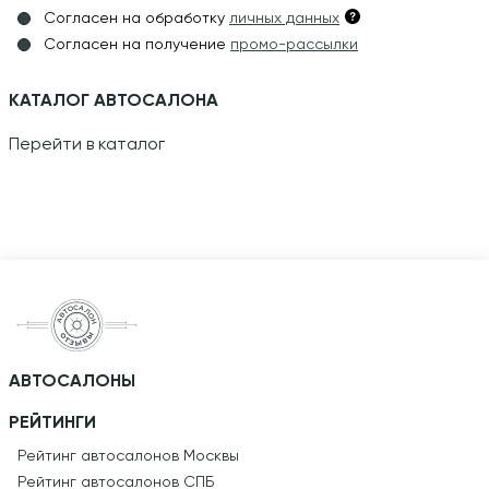
Согласен на обработку
личных данных
Согласен на получение
промо-рассылки
КАТАЛОГ АВТОСАЛОНА
Перейти в каталог
АВТОСАЛОНЫ
РЕЙТИНГИ
Рейтинг автосалонов Москвы
Рейтинг автосалонов СПБ