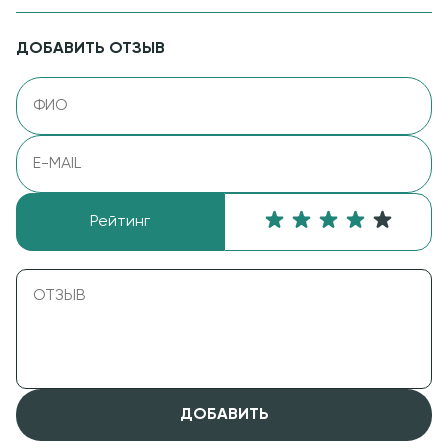
ДОБАВИТЬ ОТЗЫВ
Рейтинг
ДОБАВИТЬ