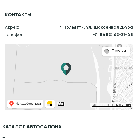
КОНТАКТЫ
Адрес:
г. Тольятти, ул. Шоссейная д.46а
Телефон:
+7 (8482) 62-21-48
Пробки
API
Как добраться
Условия использования
КАТАЛОГ АВТОСАЛОНА