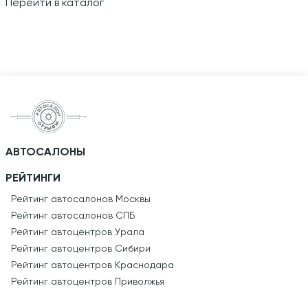
Перейти в каталог
АВТОСАЛОНЫ
РЕЙТИНГИ
Рейтинг автосалонов Москвы
Рейтинг автосалонов СПБ
Рейтинг автоцентров Урала
Рейтинг автоцентров Сибири
Рейтинг автоцентров Краснодара
Рейтинг автоцентров Приволжья