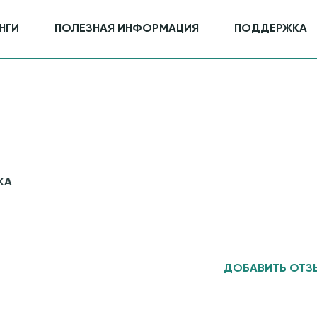
НГИ
ПОЛЕЗНАЯ ИНФОРМАЦИЯ
ПОДДЕРЖКА
КА
ДОБАВИТЬ ОТЗ