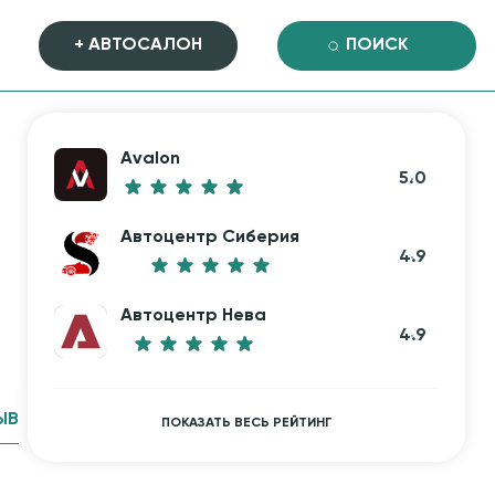
+ АВТОСАЛОН
Avalon
5.0
Автоцентр Сиберия
4.9
Автоцентр Нева
4.9
ЫВ
ПОКАЗАТЬ ВЕСЬ РЕЙТИНГ