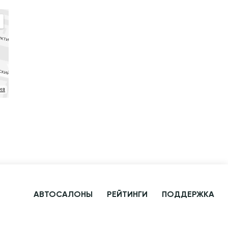
ия
АВТОСАЛОНЫ
РЕЙТИНГИ
ПОДДЕРЖКА