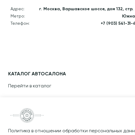
Адрес:
г. Москва, Варшавское шоссе, дом 132, стр.
Метро:
Южна
Телефон:
+7 (903) 541-31-
КАТАЛОГ АВТОСАЛОНА
Перейти в каталог
Политика в отношении обработки персональных данн