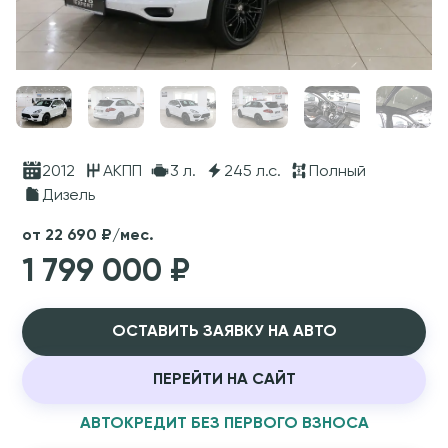
2012
АКПП
3 л.
245 л.с.
Полный
Дизель
от 22 690 ₽/мес.
1 799 000 ₽
ОСТАВИТЬ ЗАЯВКУ НА АВТО
ПЕРЕЙТИ НА САЙТ
АВТОКРЕДИТ БЕЗ ПЕРВОГО ВЗНОСА