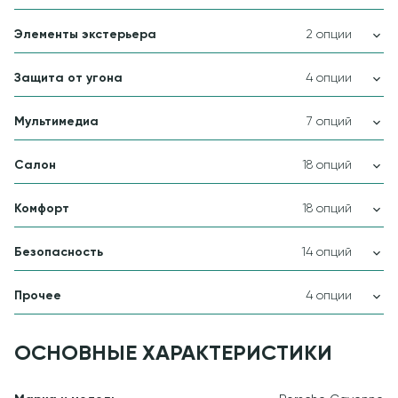
Элементы экстерьера
2 опции
Защита от угона
4 опции
Мультимедиа
7 опций
Салон
18 опций
Комфорт
18 опций
Безопасность
14 опций
Прочее
4 опции
ОСНОВНЫЕ ХАРАКТЕРИСТИКИ