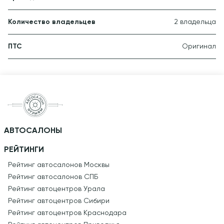
Количество владельцев
2 владельца
ПТС
Оригинал
АВТОСАЛОНЫ
РЕЙТИНГИ
Рейтинг автосалонов Москвы
Рейтинг автосалонов СПБ
Рейтинг автоцентров Урала
Рейтинг автоцентров Сибири
Рейтинг автоцентров Краснодара