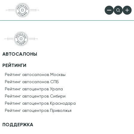
АВТОСАЛОНЫ
РЕЙТИНГИ
Рейтинг автосалонов Москвы
Рейтинг автосалонов СПБ
Рейтинг автоцентров Урала
Рейтинг автоцентров Сибири
Рейтинг автоцентров Краснодара
Рейтинг автоцентров Приволжья
ПОДДЕРЖКА