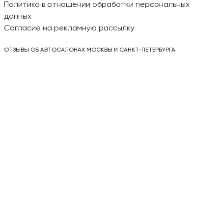
Политика в отношении обработки персональных
данных
Согласие на рекламную рассылку
ОТЗЫВЫ ОБ АВТОСАЛОНАХ МОСКВЫ И САНКТ-ПЕТЕРБУРГА