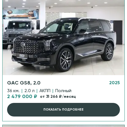
GAC GS8, 2.0
2025
36 км.
|
2.0 л
|
АКПП
|
Полный
2 479 000 ₽
от 31 266 ₽/месяц
ПОКАЗАТЬ ПОДРОБНЕЕ