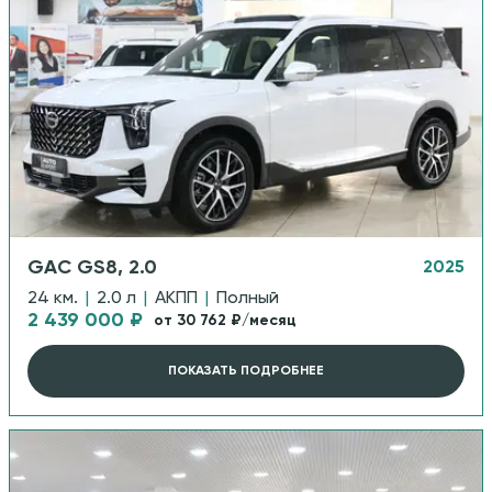
GAC GS8, 2.0
2025
24 км.
|
2.0 л
|
АКПП
|
Полный
2 439 000 ₽
от 30 762 ₽/месяц
ПОКАЗАТЬ ПОДРОБНЕЕ