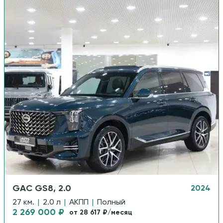
GAC GS8, 2.0
2024
27 км.
|
2.0 л
|
АКПП
|
Полный
2 269 000 ₽
от 28 617 ₽/месяц