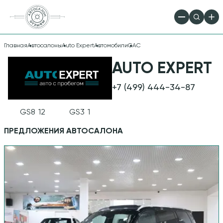
Главная
Автосалоны
Auto Expert
Автомобили
GAC
ПРОДАЖА GAC В
AUTO EXPERT
АВТОСАЛОНЕ
+7 (499) 444-34-87
AUTO EXPERT
GS8
12
GS3
1
ПРЕДЛОЖЕНИЯ АВТОСАЛОНА