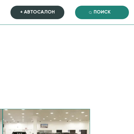
+ АВТОСАЛОН