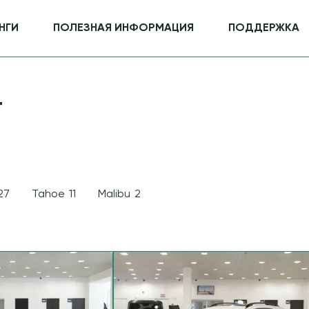
НГИ
ПОЛЕЗНАЯ ИНФОРМАЦИЯ
ПОДДЕРЖКА
T
27
Tahoe
11
Malibu
2