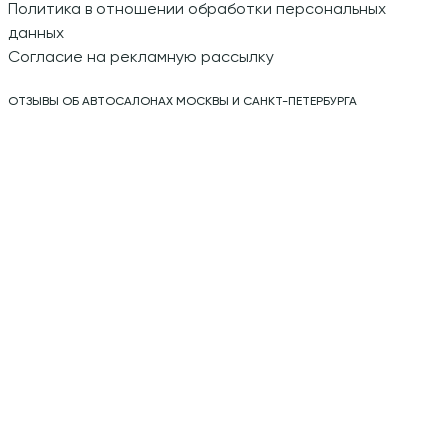
Политика в отношении обработки персональных
данных
Согласие на рекламную рассылку
ОТЗЫВЫ ОБ АВТОСАЛОНАХ МОСКВЫ И САНКТ-ПЕТЕРБУРГА