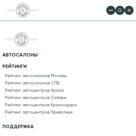
АВТОСАЛОНЫ
РЕЙТИНГИ
Рейтинг автосалонов Москвы
Рейтинг автосалонов СПБ
Рейтинг автоцентров Урала
Рейтинг автоцентров Сибири
Рейтинг автоцентров Краснодара
Рейтинг автоцентров Приволжья
ПОДДЕРЖКА