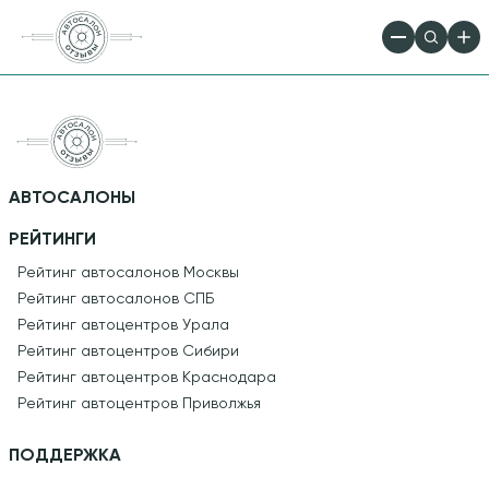
АВТОСАЛОНЫ
РЕЙТИНГИ
Рейтинг автосалонов Москвы
Рейтинг автосалонов СПБ
Рейтинг автоцентров Урала
Рейтинг автоцентров Сибири
Рейтинг автоцентров Краснодара
Рейтинг автоцентров Приволжья
ПОДДЕРЖКА