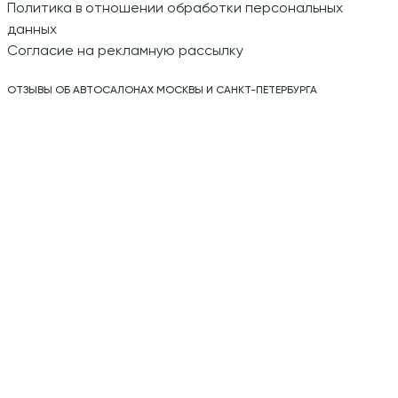
Политика в отношении обработки персональных
данных
Согласие на рекламную рассылку
ОТЗЫВЫ ОБ АВТОСАЛОНАХ МОСКВЫ И САНКТ-ПЕТЕРБУРГА