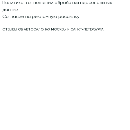
Политика в отношении обработки персональных
данных
Согласие на рекламную рассылку
ОТЗЫВЫ ОБ АВТОСАЛОНАХ МОСКВЫ И САНКТ-ПЕТЕРБУРГА