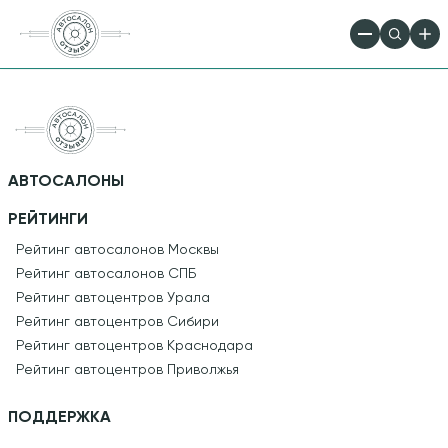
АВТОСАЛОНЫ
РЕЙТИНГИ
Рейтинг автосалонов Москвы
Рейтинг автосалонов СПБ
Рейтинг автоцентров Урала
Рейтинг автоцентров Сибири
Рейтинг автоцентров Краснодара
Рейтинг автоцентров Приволжья
ПОДДЕРЖКА