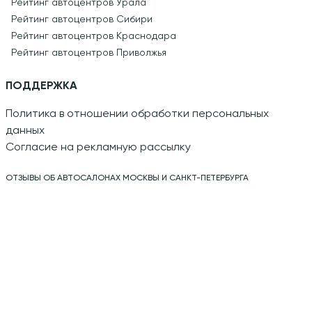
Рейтинг автоцентров Урала
Рейтинг автоцентров Сибири
Рейтинг автоцентров Краснодара
Рейтинг автоцентров Приволжья
ПОДДЕРЖКА
Политика в отношении обработки персональных
данных
Согласие на рекламную рассылку
ОТЗЫВЫ ОБ АВТОСАЛОНАХ МОСКВЫ И САНКТ-ПЕТЕРБУРГА