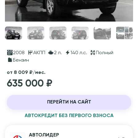
2008
АКПП
2 л.
140 л.с.
Полный
Бензин
от 8 009 ₽/мес.
635 000 ₽
ПЕРЕЙТИ НА САЙТ
АВТОКРЕДИТ БЕЗ ПЕРВОГО ВЗНОСА
АВТОЛИДЕР