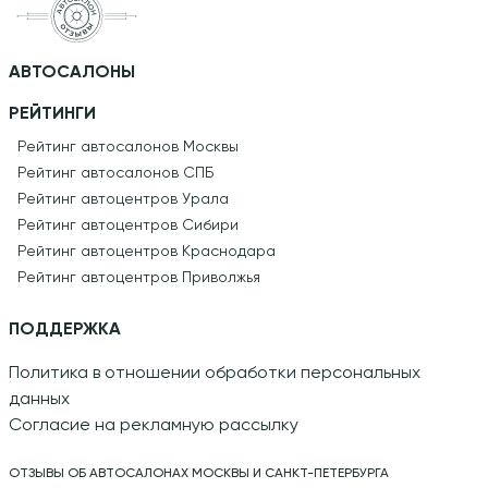
АВТОСАЛОНЫ
РЕЙТИНГИ
Рейтинг автосалонов Москвы
Рейтинг автосалонов СПБ
Рейтинг автоцентров Урала
Рейтинг автоцентров Сибири
Рейтинг автоцентров Краснодара
Рейтинг автоцентров Приволжья
ПОДДЕРЖКА
Политика в отношении обработки персональных
данных
Согласие на рекламную рассылку
ОТЗЫВЫ ОБ АВТОСАЛОНАХ МОСКВЫ И САНКТ-ПЕТЕРБУРГА