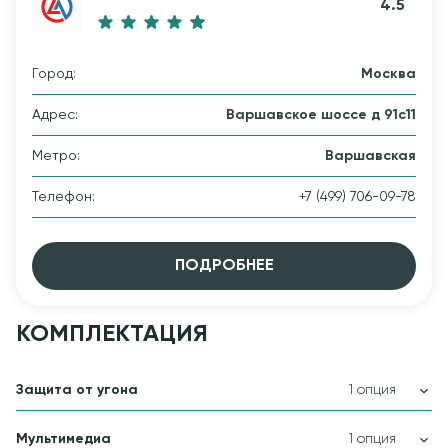
4.5
Город:
Москва
Адрес:
Варшавское шоссе д 91с11
Метро:
Варшавская
Телефон:
+7 (499) 706-09-78
ПОДРОБНЕЕ
КОМПЛЕКТАЦИЯ
Защита от угона
1 опция
Мультимедиа
1 опция