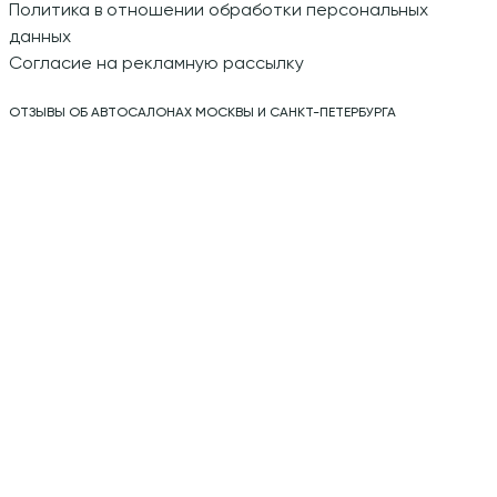
Политика в отношении обработки персональных
данных
Согласие на рекламную рассылку
ОТЗЫВЫ ОБ АВТОСАЛОНАХ МОСКВЫ И САНКТ-ПЕТЕРБУРГА