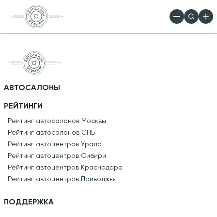
АВТОСАЛОНЫ
РЕЙТИНГИ
Рейтинг автосалонов Москвы
Рейтинг автосалонов СПБ
Рейтинг автоцентров Урала
Рейтинг автоцентров Сибири
Рейтинг автоцентров Краснодара
Рейтинг автоцентров Приволжья
ПОДДЕРЖКА