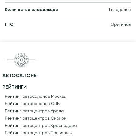
Количество владельцев
1 владелец
ПТС
Оригинал
АВТОСАЛОНЫ
РЕЙТИНГИ
Рейтинг автосалонов Москвы
Рейтинг автосалонов СПБ
Рейтинг автоцентров Урала
Рейтинг автоцентров Сибири
Рейтинг автоцентров Краснодара
Рейтинг автоцентров Приволжья