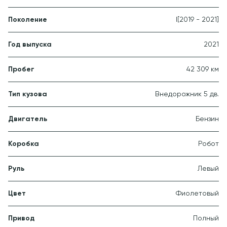
Поколение
I
[2019 - 2021]
Год выпуска
2021
Пробег
42 309 км
Тип кузова
Внедорожник 5 дв.
Двигатель
Бензин
Коробка
Робот
Руль
Левый
Цвет
Фиолетовый
Привод
Полный