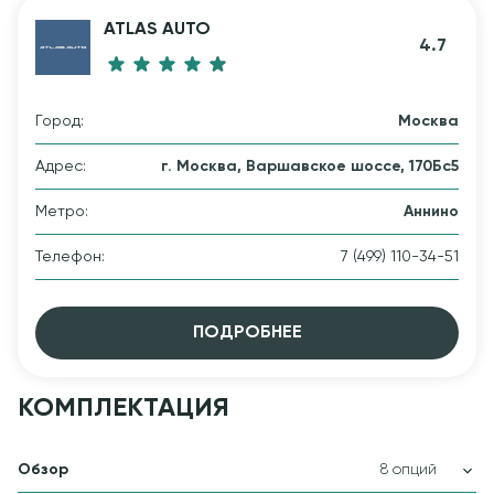
ATLAS AUTO
4.7
Город:
Москва
Адрес:
г. Москва, Варшавское шоссе, 170Бс5
Метро:
Аннино
Телефон:
7 (499) 110-34-51
ПОДРОБНЕЕ
КОМПЛЕКТАЦИЯ
Обзор
8 опций