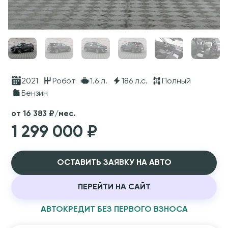
2021
Робот
1.6 л.
186 л.с.
Полный
Бензин
от 16 383 ₽/мес.
1 299 000 ₽
ОСТАВИТЬ ЗАЯВКУ НА АВТО
ПЕРЕЙТИ НА САЙТ
АВТОКРЕДИТ БЕЗ ПЕРВОГО ВЗНОСА