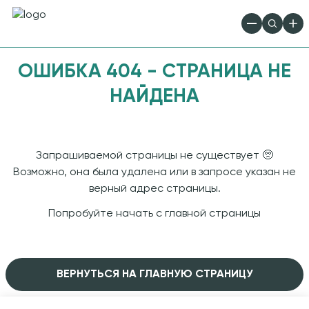
ОШИБКА 404 - СТРАНИЦА НЕ
НАЙДЕНА
Запрашиваемой страницы не существует 🥺
Возможно, она была удалена или в запросе указан не
верный адрес страницы.
Попробуйте начать с
главной страницы
ВЕРНУТЬСЯ НА ГЛАВНУЮ СТРАНИЦУ