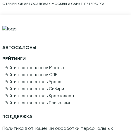
ОТЗЫВЫ ОБ АВТОСАЛОНАХ МОСКВЫ И САНКТ-ПЕТЕРБУРГА
АВТОСАЛОНЫ
РЕЙТИНГИ
Рейтинг автосалонов Москвы
Рейтинг автосалонов СПБ
Рейтинг автоцентров Урала
Рейтинг автоцентров Сибири
Рейтинг автоцентров Краснодара
Рейтинг автоцентров Приволжья
ПОДДЕРЖКА
Политика в отношении обработки персональных