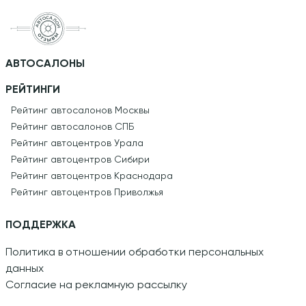
АВТОСАЛОНЫ
РЕЙТИНГИ
Рейтинг автосалонов Москвы
Рейтинг автосалонов СПБ
Рейтинг автоцентров Урала
Рейтинг автоцентров Сибири
Рейтинг автоцентров Краснодара
Рейтинг автоцентров Приволжья
ПОДДЕРЖКА
Политика в отношении обработки персональных
данных
Согласие на рекламную рассылку