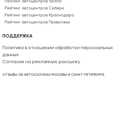
Рейтинг автоцентров Урала
Рейтинг автоцентров Сибири
Рейтинг автоцентров Краснодара
Рейтинг автоцентров Приволжья
ПОДДЕРЖКА
Политика в отношении обработки персональных
данных
Согласие на рекламную рассылку
ОТЗЫВЫ ОБ АВТОСАЛОНАХ МОСКВЫ И САНКТ-ПЕТЕРБУРГА